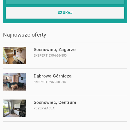
Najnowsze oferty
Sosnowiec, Zagórze
EKSPERT 535-656-550
Dąbrowa Górnicza
EKSPERT 695 960 915
Sosnowiec, Centrum
REZERWACJA!