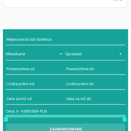
Mieszkanie
Sprzedaż
Cena:
0
-
4 000 000+ PLN